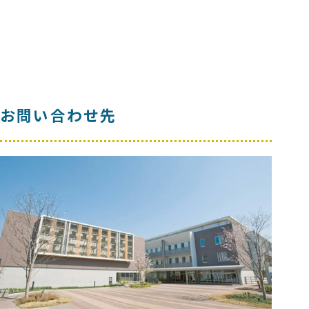
お問い合わせ先