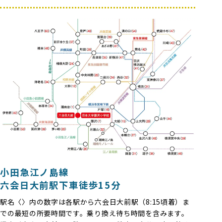
小田急江ノ島線
六会日大前駅下車徒歩15分
駅名〈〉内の数字は各駅から六会日大前駅（8:15頃着）ま
での最短の所要時間です。乗り換え待ち時間を含みます。