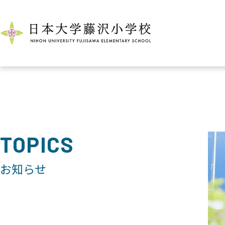
TOPICS
お知らせ