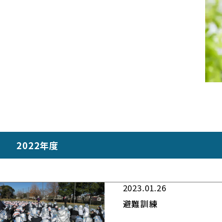
2022年度
2023.01.26
避難訓練