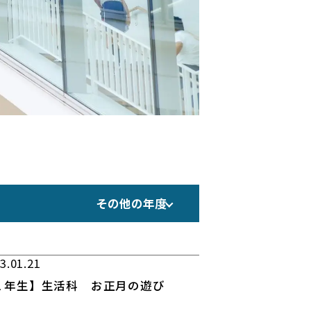
その他の年度
3.01.21
１年生】生活科 お正月の遊び