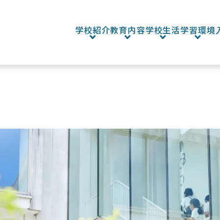
学校紹介
教育内容
学校生活
学習環境