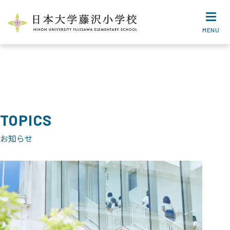
MENU
TOPICS
お知らせ