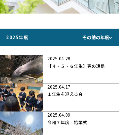
2025年度
その他の年度
2025.04.28
【４・５・６年生】春の遠足
2025.04.17
１年生を迎える会
2025.04.09
令和７年度 始業式