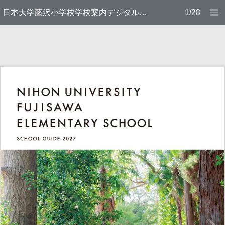
日本大学藤沢小学校学校案内デジタルパンフレット
1/28