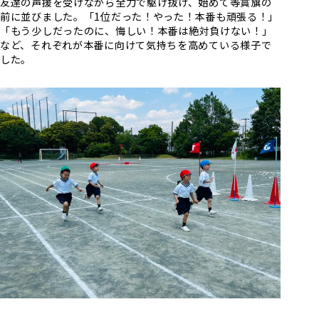
友達の声援を受けながら全力で駆け抜け、始めて等賞旗の
前に並びました。「1位だった！やった！本番も頑張る！」
「もう少しだったのに、悔しい！本番は絶対負けない！」
など、それぞれが本番に向けて気持ちを高めている様子で
した。