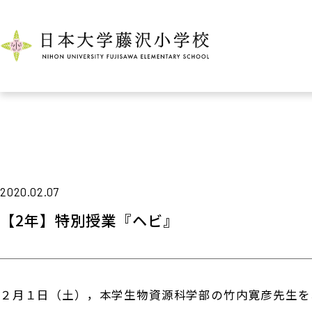
2020.02.07
【2年】特別授業『ヘビ』
２月１日（土），本学生物資源科学部の竹内寛彦先生を