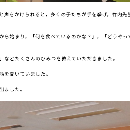
と声をかけられると，多くの子たちが手を挙げ，竹内先
から始まり，「何を食べているのかな？」，「どうやっ
」などたくさんのひみつを教えていただきました。
話を聞いていました。
出ました。