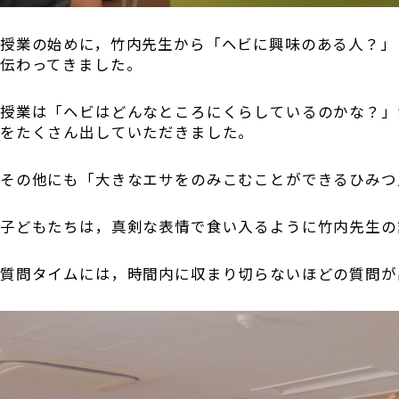
授業の始めに，竹内先生から「ヘビに興味のある人？」
伝わってきました。
授業は「ヘビはどんなところにくらしているのかな？」
をたくさん出していただきました。
その他にも「大きなエサをのみこむことができるひみつ
子どもたちは，真剣な表情で食い入るように竹内先生の
質問タイムには，時間内に収まり切らないほどの質問が