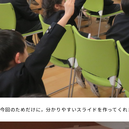
今回のためだけに，分かりやすいスライドを作ってくれ