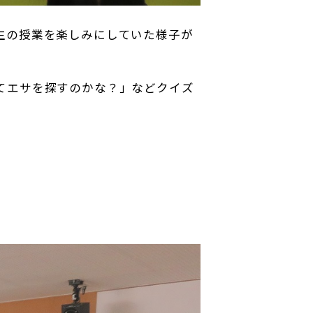
生の授業を楽しみにしていた様子が
てエサを探すのかな？」などクイズ