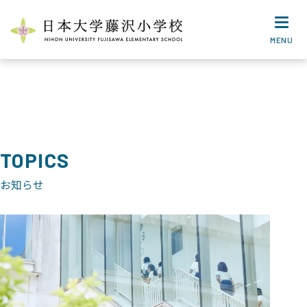
MENU
TOPICS
お知らせ