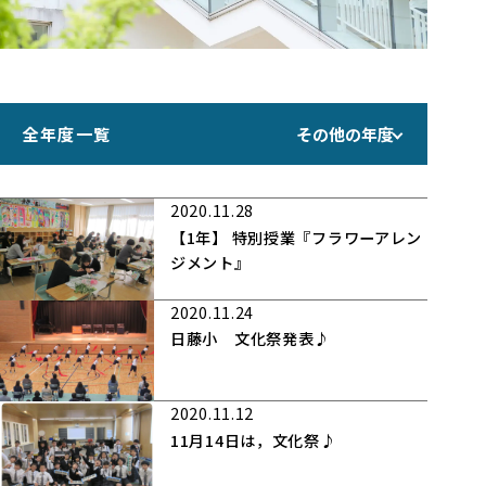
全年度一覧
その他の年度
2020.11.28
【1年】 特別授業『フラワーアレン
ジメント』
2020.11.24
日藤小 文化祭発表♪
2020.11.12
11月14日は，文化祭♪