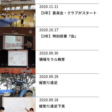
2020.11.11
【5年】委員会・クラブがスタート
2020.10.17
【3年】特別授業『虫』
2020.09.30
情報モラル教育
2020.09.29
縦割り遠足
2020.09.18
縦割り遠足下見