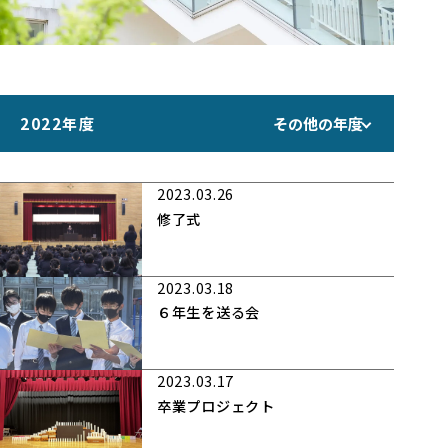
2022年度
その他の年度
2023.03.26
修了式
2023.03.18
６年生を送る会
2023.03.17
卒業プロジェクト