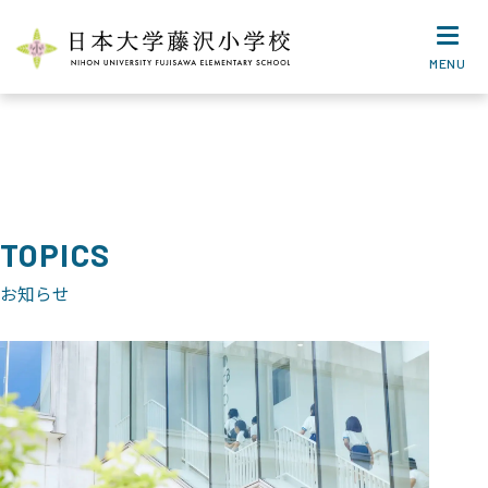
MENU
TOPICS
お知らせ