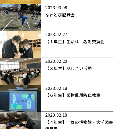
2023.03.08
なわとび記録会
2023.02.27
【１年生】生活科 名刺交換会
2023.02.20
【３年生】話し合い活動
2023.02.18
【６年生】薬物乱用防止教室
2023.02.18
【４年生】 骨の博物館・大学図書
館見学