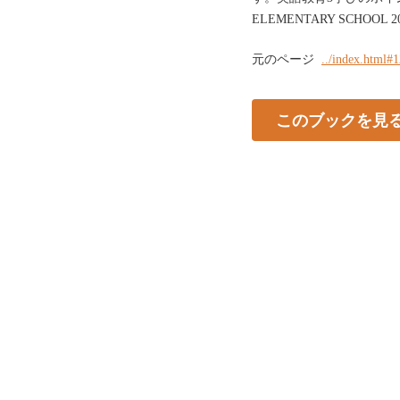
ELEMENTARY SCHOOL 2
元のページ
../index.html#
このブックを見