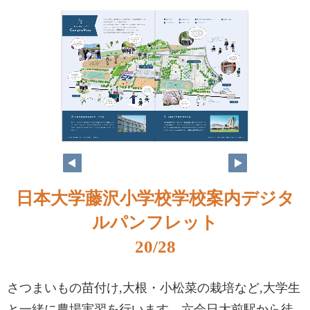
日本大学藤沢小学校学校案内デジタ
ルパンフレット
20/28
さつまいもの苗付け,大根・小松菜の栽培など,大学生
と一緒に農場実習を行います。六会日大前駅から徒