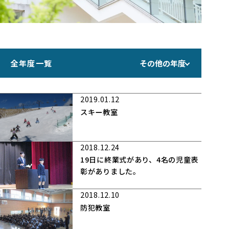
全年度一覧
その他の年度
2019.01.12
スキー教室
2018.12.24
19日に終業式があり、4名の児童表
彰がありました。
2018.12.10
防犯教室