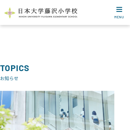
MENU
TOPICS
お知らせ