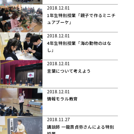
2018.12.01
1年生特別授業「親子で作るミニチ
ュアブーケ」
2018.12.01
4年生特別授業「海の動物のはな
し」
2018.12.01
言葉について考えよう
2018.12.01
情報モラル教育
2018.11.27
講談師 一龍斎貞弥さんによる特別
授業