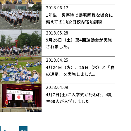
2018.06.12
1年生 災害時で帰宅困難な場合に
備えての1泊2日校内宿泊訓練
2018.05.28
5月26日（土）第4回運動会が実施
されました。
2018.04.25
4月24日（火）、25日（水）と「春
の遠足」を実施しました。
2018.04.09
4月7日(土)に入学式が行われ、4期
生68人が入学しました。
投