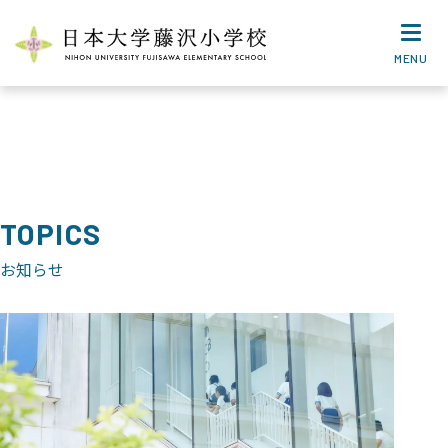
MENU
TOPICS
お知らせ