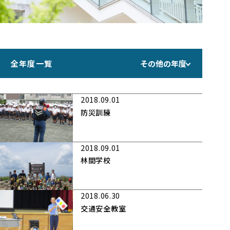
全年度一覧
その他の年度
2018.09.01
防災訓練
2018.09.01
林間学校
2018.06.30
交通安全教室