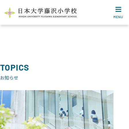
MENU
TOPICS
お知らせ