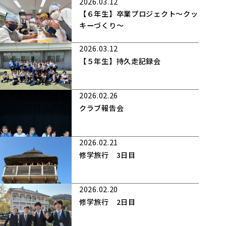
2026.03.12
【６年生】卒業プロジェクト～クッ
キーづくり～
2026.03.12
【５年生】持久走記録会
2026.02.26
クラブ報告会
2026.02.21
修学旅行 3日目
2026.02.20
修学旅行 2日目