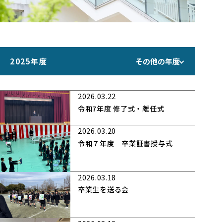
2025年度
その他の年度
2026.03.22
令和7年度 修了式・離任式
2026.03.20
令和７年度 卒業証書授与式
2026.03.18
卒業生を送る会