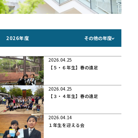
2026年度
その他の年度
2026.04.25
【５・６年生】春の遠足
2026.04.25
【３・４年生】春の遠足
2026.04.14
１年生を迎える会