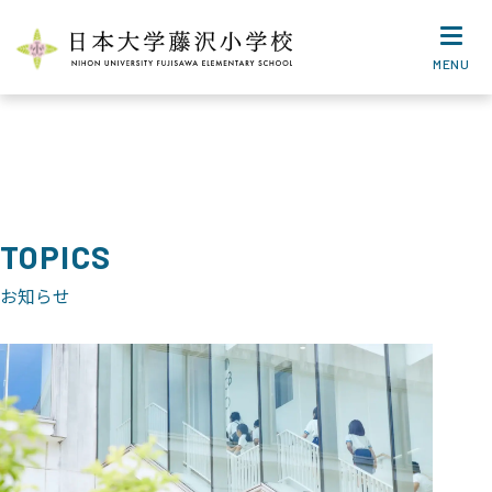
MENU
TOPICS
お知らせ